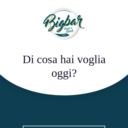
Di cosa hai voglia
oggi?