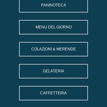
PANINOTECA
MENU DEL GIORNO
COLAZIONI & MERENDE
GELATERIA
CAFFETTERIA